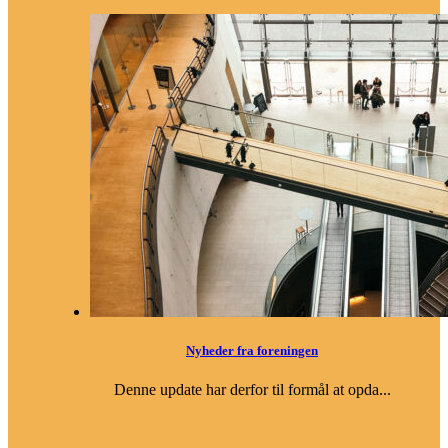
Nyheder fra foreningen
Denne update har derfor til formål at opda...