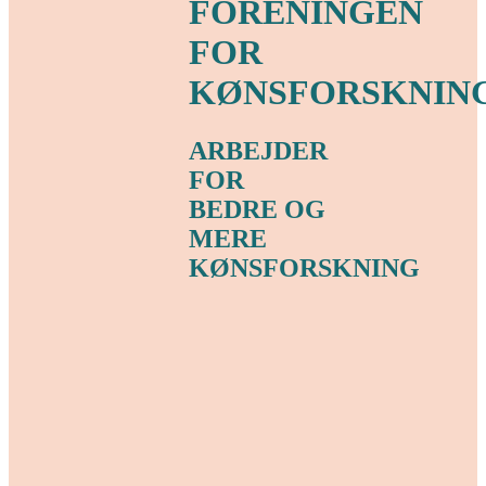
FORENINGEN
FOR
KØNSFORSKNIN
ARBEJDER
FOR
BEDRE OG
MERE
KØNSFORSKNING