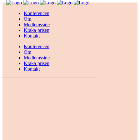
Konferencen
Om
Medlemsside
Kraka-prisen
Kontakt
Konferencen
Om
Medlemsside
Kraka-prisen
Kontakt