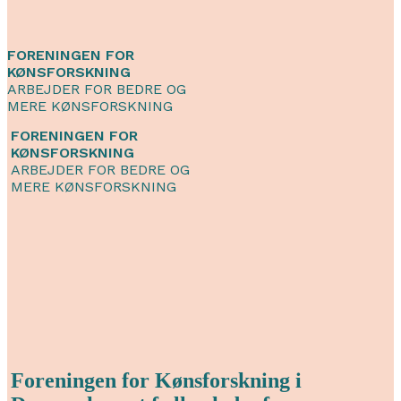
FORENINGEN FOR
KØNSFORSKNING
ARBEJDER FOR BEDRE OG
MERE KØNSFORSKNING
FORENINGEN FOR
KØNSFORSKNING
ARBEJDER FOR BEDRE OG
MERE KØNSFORSKNING
Foreningen for Kønsforskning i