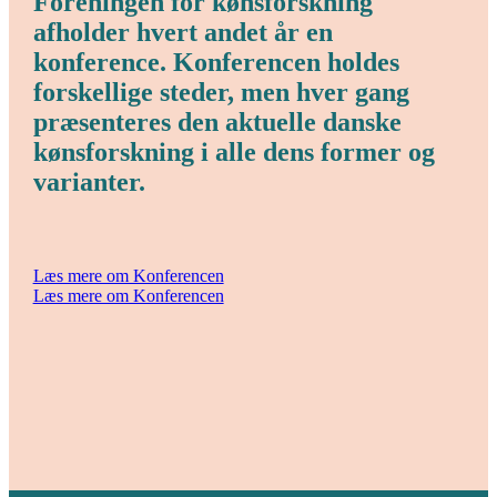
Foreningen for kønsforskning
afholder hvert andet år en
konference. Konferencen holdes
forskellige steder, men hver gang
præsenteres den aktuelle danske
kønsforskning i alle dens former og
varianter.
Læs mere om Konferencen
Læs mere om Konferencen