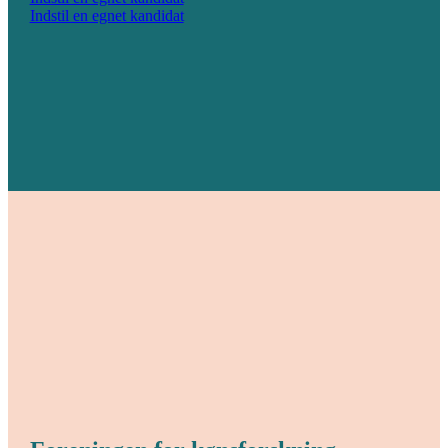
Indstil en egnet kandidat