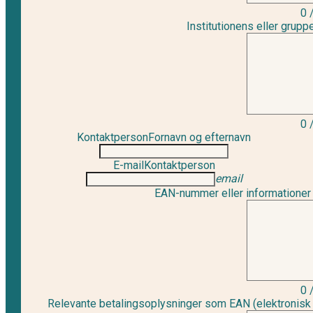
0
Institutionens eller grup
0
Kontaktperson
Fornavn og efternavn
E-mail
Kontaktperson
email
EAN-nummer eller informationer 
0
Relevante betalingsoplysninger som EAN (elektronisk fa