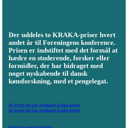
Der uddeles to KRAKA-priser hvert
andet år til Foreningens konference.
Prisen er indstiftet med det formål at
hædre en studerende, forsker eller
formidler, der har bidraget med
noget nyskabende til dansk
kønsforskning, med et pengelegat.
Se hvem der har modtaget Kraka-prisen
Se hvem der har modtaget Kraka-prisen
Indstil en egnet kandidat