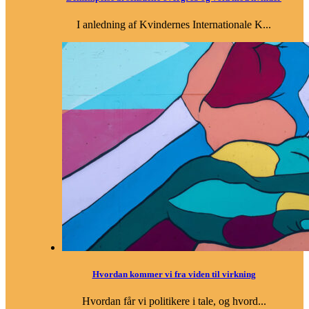
I anledning af Kvindernes Internationale K...
Hvordan kommer vi fra viden til virkning
Hvordan får vi politikere i tale, og hvord...