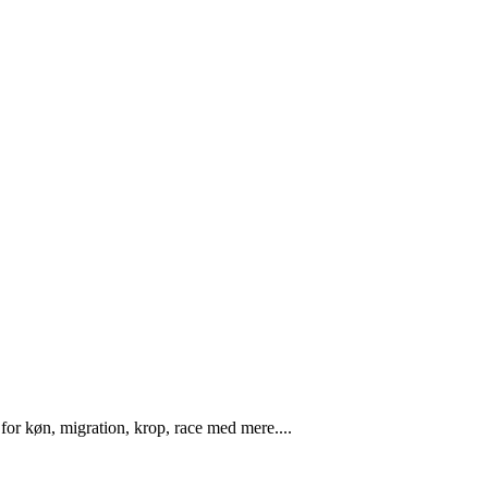
or køn, migration, krop, race med mere....